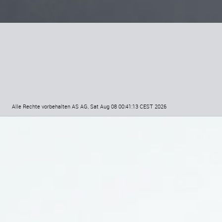
Alle Rechte vorbehalten AS AG, Sat Aug 08 00:41:13 CEST 2026