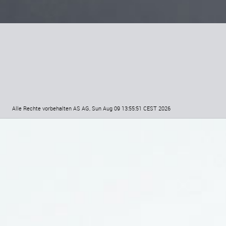
Alle Rechte vorbehalten AS AG, Sun Aug 09 13:55:51 CEST 2026